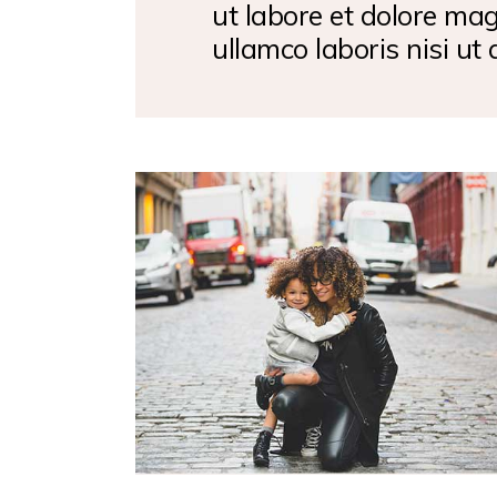
ut labore et dolore ma
ullamco laboris nisi ut 