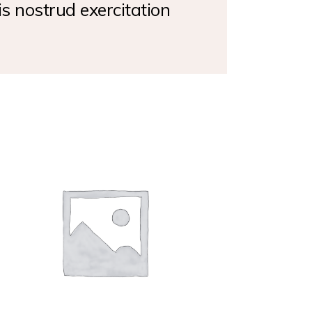
s nostrud exercitation