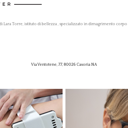
Lara Torre, istituto di bellezza , specializzato in dimagrimento corpo
Via Ventotene, 77, 80026 Casoria NA