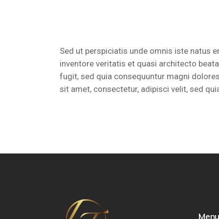
Sed ut perspiciatis unde omnis iste natus 
inventore veritatis et quasi architecto bea
fugit, sed quia consequuntur magni dolores
sit amet, consectetur, adipisci velit, sed
Men