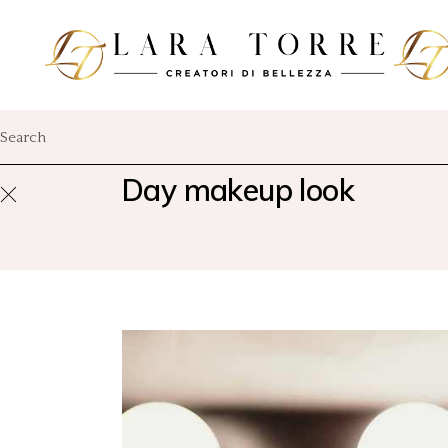
Day makeup look