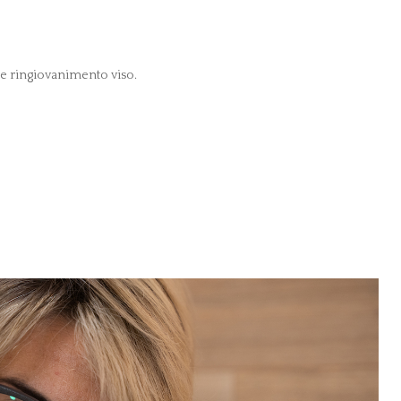
 e ringiovanimento viso.