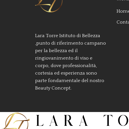
Home
Conta
Lara Torre Istituto di Bellezza
,punto di riferimento campano
per la bellezza ed il
ringiovanimento di viso e
corpo, dove professionalità,
cortesia ed esperienza sono
parte fondamentale del nostro
Beauty Concept.