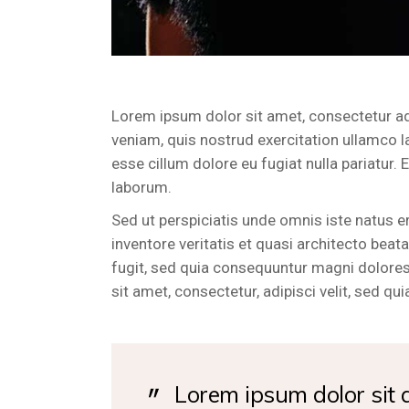
Lorem ipsum dolor sit amet, consectetur ad
veniam, quis nostrud exercitation ullamco la
esse cillum dolore eu fugiat nulla pariatur. 
laborum.
Sed ut perspiciatis unde omnis iste natus 
inventore veritatis et quasi architecto bea
fugit, sed quia consequuntur magni dolores
sit amet, consectetur, adipisci velit, sed
Lorem ipsum dolor sit a