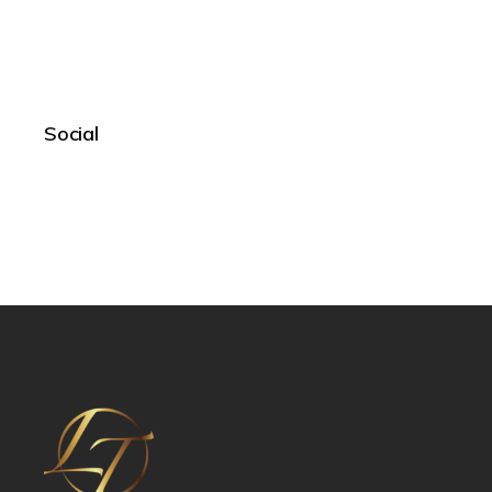
Social