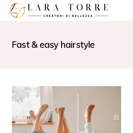
Fast & easy hairstyle