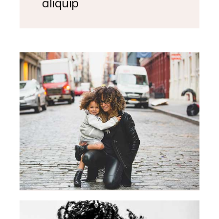
aliquip