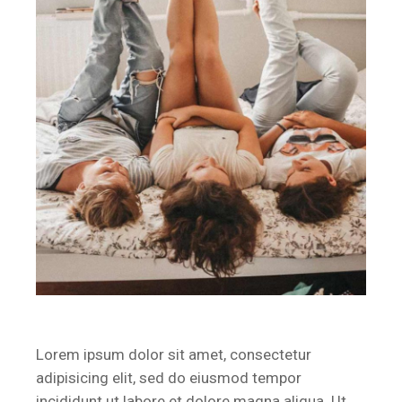
Lorem ipsum dolor sit amet, consectetur
adipisicing elit, sed do eiusmod tempor
incididunt ut labore et dolore magna aliqua. Ut