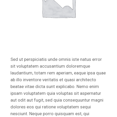
Sed ut perspiciatis unde omnis iste natus error
sit voluptatem accusantium doloremque
laudantium, totam rem aperiam, eaque ipsa quae
ab illo inventore veritatis et quasi architecto
beatae vitae dicta sunt explicabo. Nemo enim
ipsam voluptatem quia voluptas sit aspernatur
aut odit aut fugit, sed quia consequuntur magni
dolores eos qui ratione voluptatem sequi
nesciunt. Neque porro quisquam est, qui