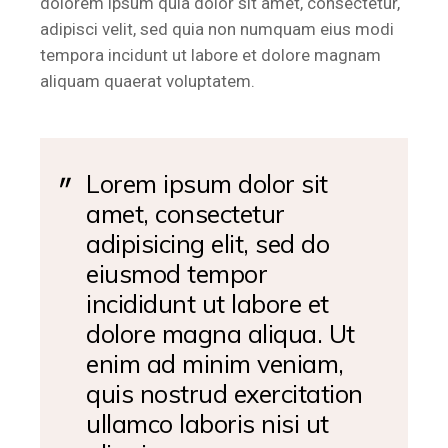
dolorem ipsum quia dolor sit amet, consectetur,
adipisci velit, sed quia non numquam eius modi
tempora incidunt ut labore et dolore magnam
aliquam quaerat voluptatem.
Lorem ipsum dolor sit
amet, consectetur
adipisicing elit, sed do
eiusmod tempor
incididunt ut labore et
dolore magna aliqua. Ut
enim ad minim veniam,
quis nostrud exercitation
ullamco laboris nisi ut