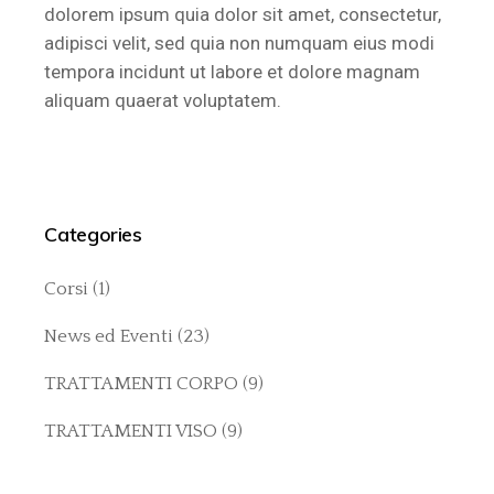
dolorem ipsum quia dolor sit amet, consectetur,
adipisci velit, sed quia non numquam eius modi
tempora incidunt ut labore et dolore magnam
aliquam quaerat voluptatem.
Categories
Corsi
(1)
News ed Eventi
(23)
TRATTAMENTI CORPO
(9)
TRATTAMENTI VISO
(9)