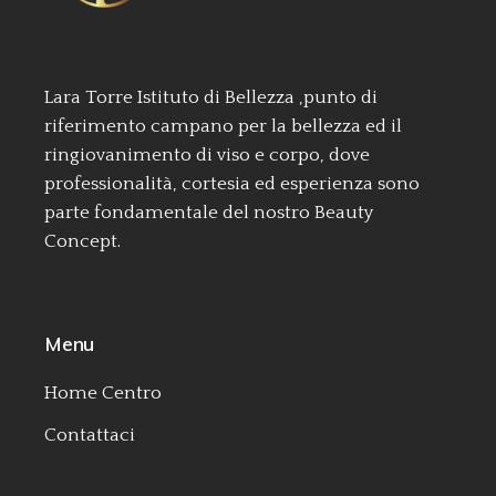
Lara Torre Istituto di Bellezza ,punto di
riferimento campano per la bellezza ed il
ringiovanimento di viso e corpo, dove
professionalità, cortesia ed esperienza sono
parte fondamentale del nostro Beauty
Concept.
Menu
Home Centro
Contattaci