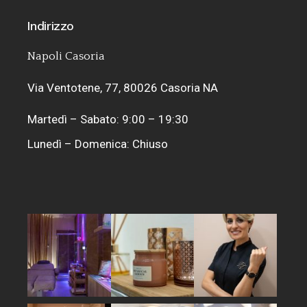
Indirizzo
Napoli Casoria
Via Ventotene, 77, 80026 Casoria NA
Martedì – Sabato: 9:00 – 19:30
Lunedì – Domenica: Chiuso