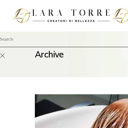
Archive