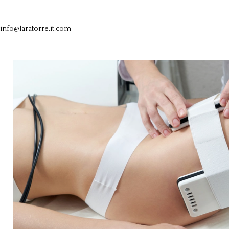
info@laratorre.it.com