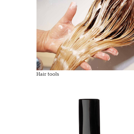
Hair tools