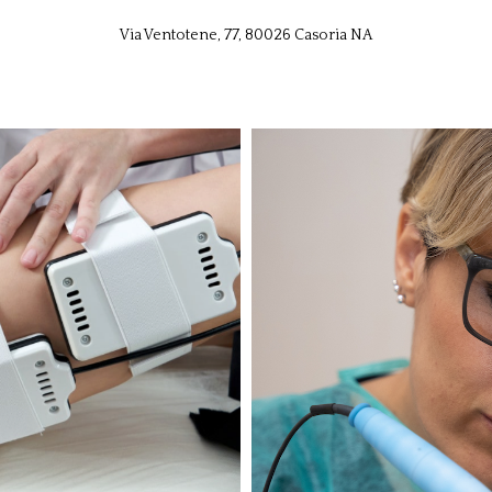
Via Ventotene, 77, 80026 Casoria NA