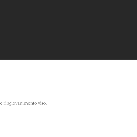
 e ringiovanimento viso.