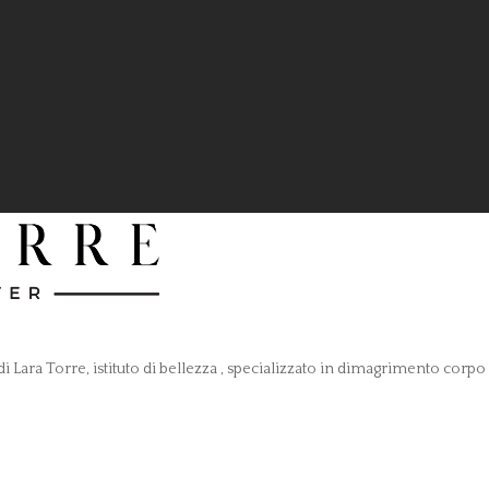
Lara Torre, istituto di bellezza , specializzato in dimagrimento corpo