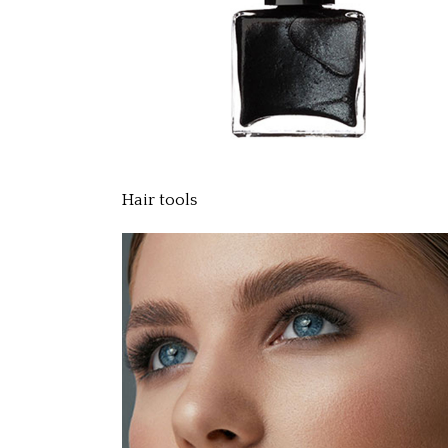
Hair tools