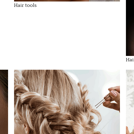
Hair tools
Hai