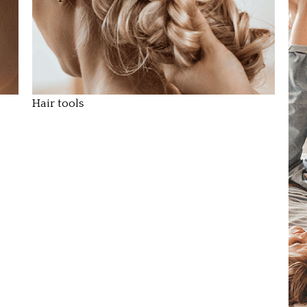
Hair tools