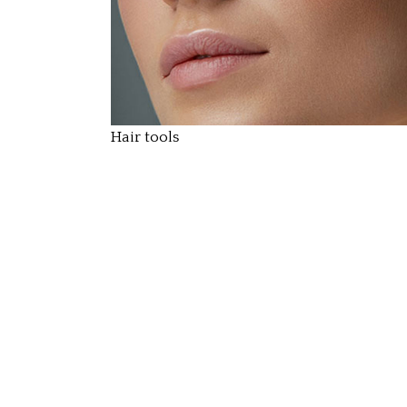
Hair tools