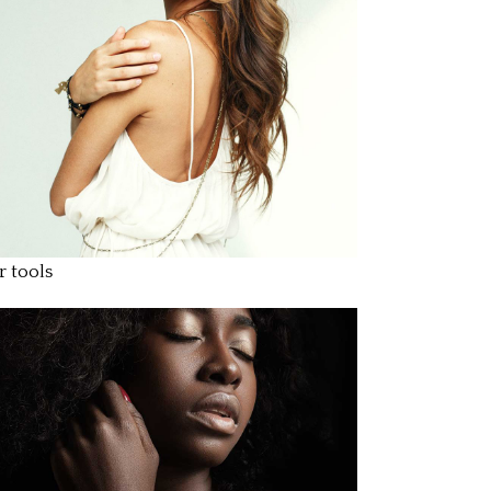
r tools