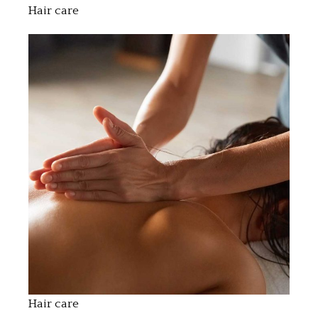
Hair care
Hair care