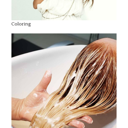
Coloring