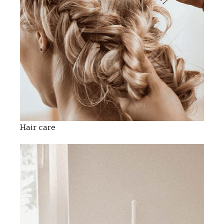
Hair care