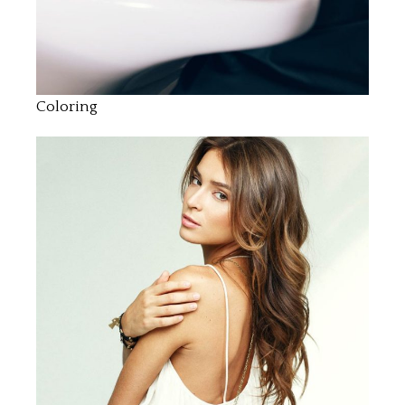
Coloring