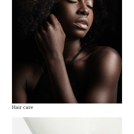
Hair care