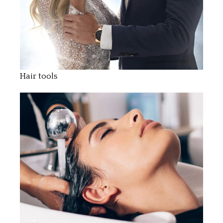
Hair tools