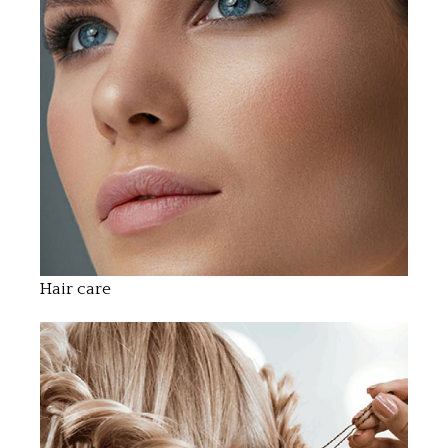
Hair care