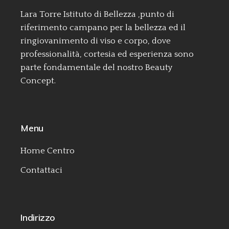
Lara Torre Istituto di Bellezza ,punto di
riferimento campano per la bellezza ed il
ringiovanimento di viso e corpo, dove
professionalità, cortesia ed esperienza sono
parte fondamentale del nostro Beauty
Concept.
Menu
Home Centro
Contattaci
Indirizzo