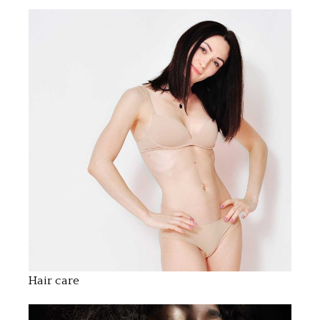
Hair care