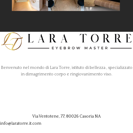
Benvenuto nel mondo di Lara Torre, istituto di bellezza , specializzato
in dimagrimento corpo e ringiovanimento viso.
Via Ventotene, 77, 80026 Casoria NA
info@laratorre.it.com