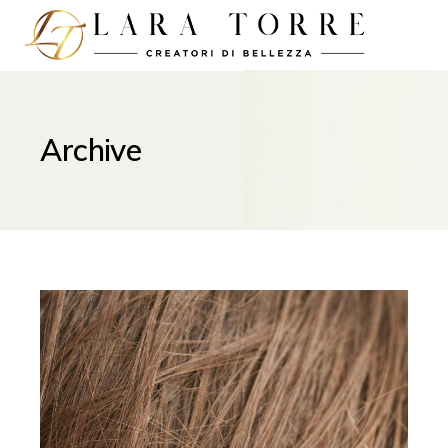
Archive