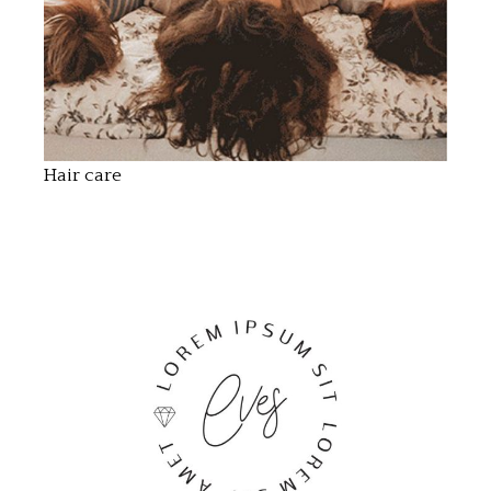
Hair care