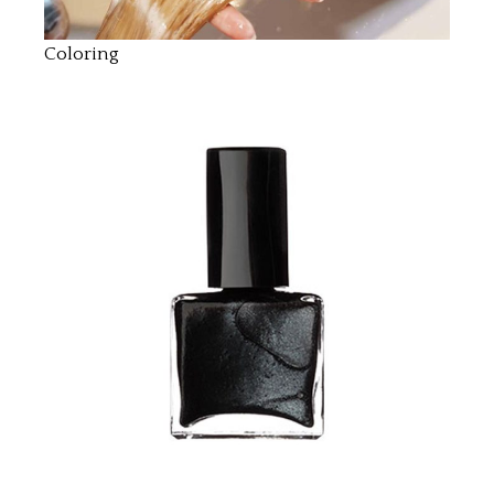
Coloring