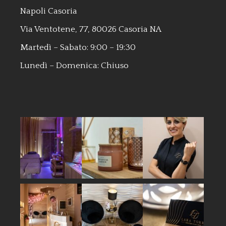
Napoli Casoria
Via Ventotene, 77, 80026 Casoria NA
Martedì – Sabato: 9:00 – 19:30
Lunedì – Domenica: Chiuso