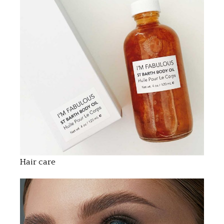
Hair care