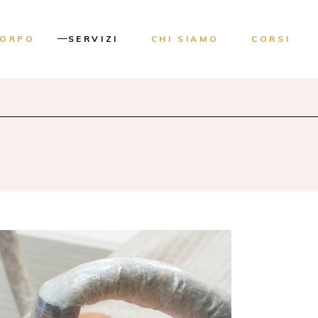
CORPO
SERVIZI
CHI SIAMO
CORSI