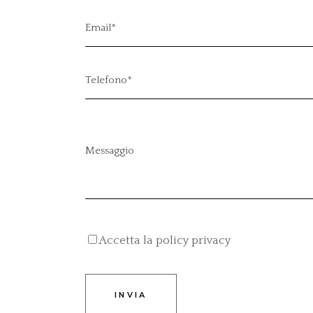
Accetta la policy privacy
INVIA