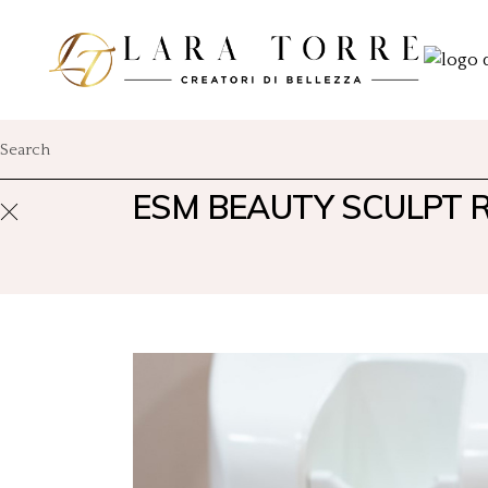
ESM BEAUTY SCULPT 