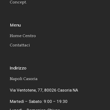
Concept.
Menu
Home Centro
Contattaci
Indirizzo
Napoli Casoria
Via Ventotene, 77, 80026 Casoria NA
Martedì – Sabato: 9:00 – 19:30