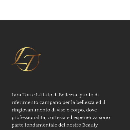
Lara Torre Istituto di Bellezza ,punto di
riferimento campano per la bellezza ed il
ringiovanimento di viso e corpo, dove
professionalità, cortesia ed esperienza sono
parte fondamentale del nostro Beauty