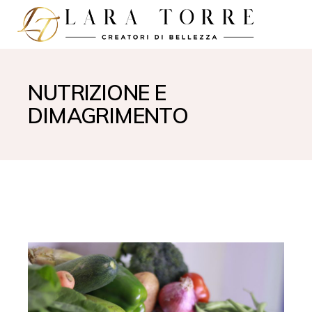
NUTRIZIONE E
DIMAGRIMENTO