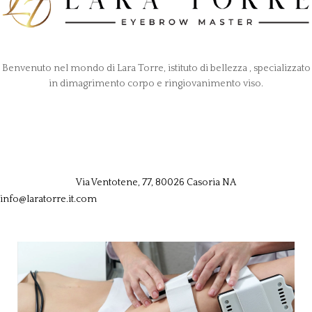
Benvenuto nel mondo di Lara Torre, istituto di bellezza , specializzato
in dimagrimento corpo e ringiovanimento viso.
Via Ventotene, 77, 80026 Casoria NA
info@laratorre.it.com